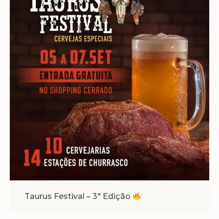
Taurus Festival – 3ª Edição