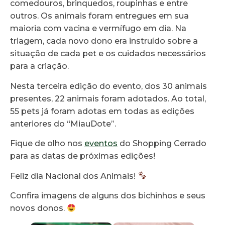
comedouros, brinquedos, roupinhas e entre
outros. Os animais foram entregues em sua
maioria com vacina e vermífugo em dia. Na
triagem, cada novo dono era instruído sobre a
situação de cada pet e os cuidados necessários
para a criação.
Nesta terceira edição do evento, dos 30 animais
presentes, 22 animais foram adotados. Ao total,
55 pets já foram adotas em todas as edições
anteriores do “MiauDote”.
Fique de olho nos
eventos
do Shopping Cerrado
para as datas de próximas edições!
Feliz dia Nacional dos Animais!
Confira imagens de alguns dos bichinhos e seus
novos donos.