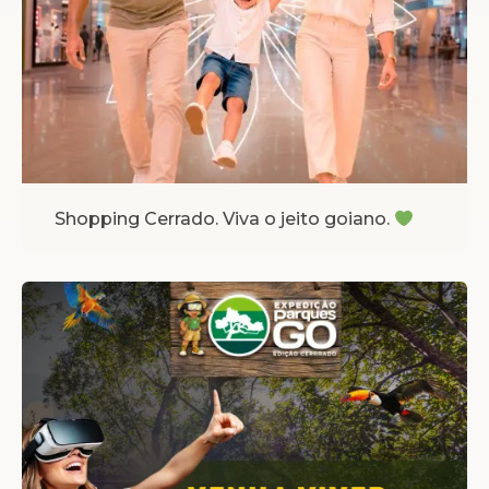
Shopping Cerrado. Viva o jeito goiano.