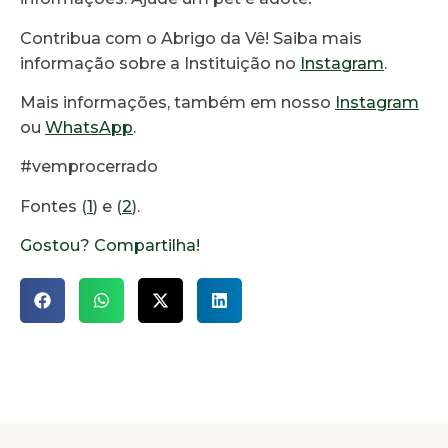
Contribua com o Abrigo da Vê! Saiba mais
informação sobre a Instituição no
Instagram
.
Mais informações, também em nosso
Instagram
ou
WhatsApp
.
#vemprocerrado
Fontes (
1
) e (
2
).
Gostou? Compartilha!