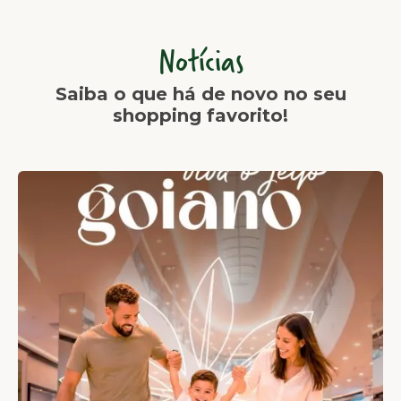
Notícias
Saiba o que há de novo no seu
shopping favorito!