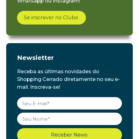
Whatsapp ou Instagram!
Se inscrever no Clube
Newsletter
Receba as últimas novidades do
Shopping Cerrado diretamente no seu e-
mail. Inscreva-se!
Receber News