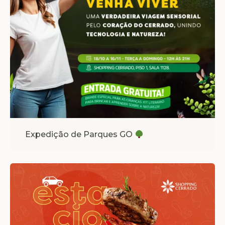
Expedição de Parques GO