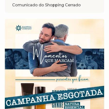
Comunicado do Shopping Cerrado