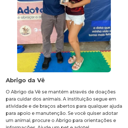
Abrigo da Vê
O Abrigo da Vê se mantém através de doações
para cuidar dos animais. A instituição segue em
atividade e de braços abertos para qualquer ajuda
para apoio e manutenção. Se você quiser adotar
um animal, procure o Abrigo para orientações e
informações. Ajude um pet e adote!