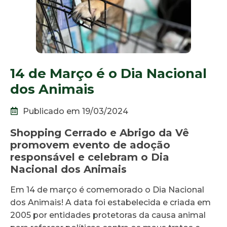
14 de Março é o Dia Nacional
dos Animais
Publicado em 19/03/2024
Shopping Cerrado e Abrigo da Vê
promovem evento de adoção
responsável e celebram o Dia
Nacional dos Animais
Em 14 de março é comemorado o Dia Nacional
dos Animais! A data foi estabelecida e criada em
2005 por entidades protetoras da causa animal