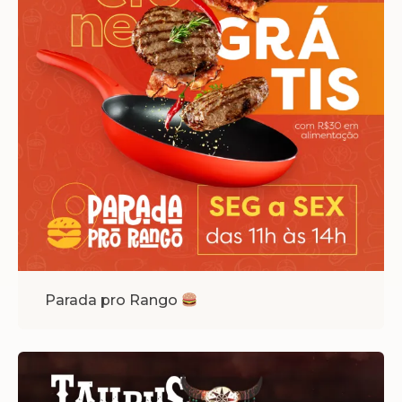
Parada pro Rango