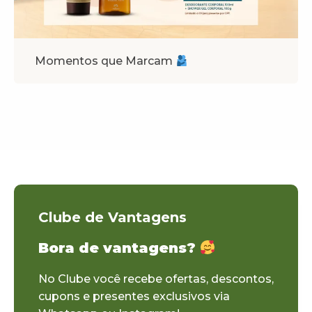
Momentos que Marcam
Clube de Vantagens
Bora de vantagens?
No Clube você recebe ofertas, descontos,
cupons e presentes exclusivos via