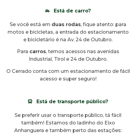
Está de carro?
Se você está em
duas rodas
, fique atento: para
motos e bicicletas, a entrada do estacionamento
e bicicletário é na Av. 24 de Outubro.
Para
carros
, temos acessos nas avenidas
Industrial, Tirol e 24 de Outubro.
O Cerrado conta com um estacionamento de fácil
acesso e super seguro!
Está de transporte público?
Se preferir usar o transporte público, tá fácil
também! Estamos do ladinho do Eixo
Anhanguera e também perto das estações: