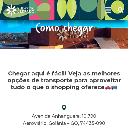
Como chegar
Chegar aqui é fácil! Veja as melhores
opções de transporte para aproveitar
tudo o que o shopping oferece
Avenida Anhanguera, 10.790
Aeroviário, Goiânia – GO, 74435-090