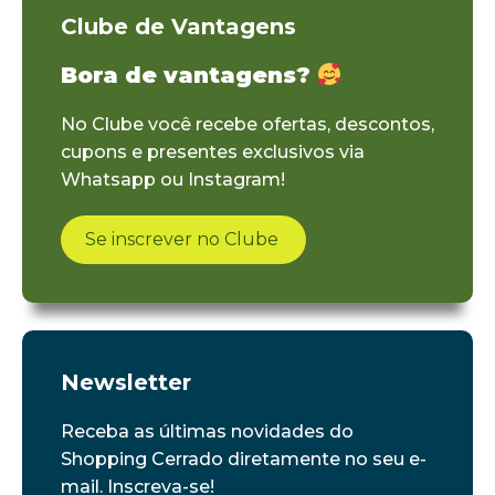
Clube de Vantagens
Bora de vantagens?
No Clube você recebe ofertas, descontos,
cupons e presentes exclusivos via
Whatsapp ou Instagram!
Se inscrever no Clube
Newsletter
Receba as últimas novidades do
Shopping Cerrado diretamente no seu e-
mail. Inscreva-se!