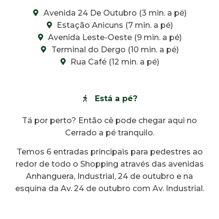
Avenida 24 De Outubro (3 min. a pé)
Estação Anicuns (7 min. a pé)
Avenida Leste-Oeste (9 min. a pé)
Terminal do Dergo (10 min. a pé)
Rua Café (12 min. a pé)
Está a pé?
Tá por perto? Então cê pode chegar aqui no
Cerrado a pé tranquilo.
Temos 6 entradas principais para pedestres ao
redor de todo o Shopping através das avenidas
Anhanguera, Industrial, 24 de outubro e na
esquina da Av. 24 de outubro com Av. Industrial.