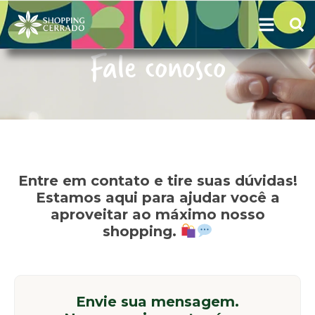
Fale conosco
Entre em contato e tire suas dúvidas!
Estamos aqui para ajudar você a
aproveitar ao máximo nosso
shopping.
Envie sua mensagem.