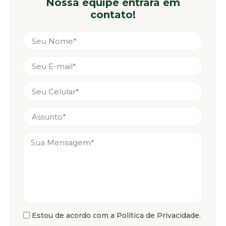
Nossa equipe entrará em
contato!
Estou de acordo com a Política de Privacidade.