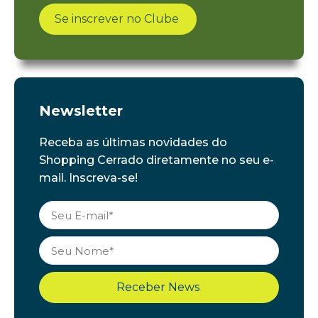
Se inscrever no Clube
Newsletter
Receba as últimas novidades do
Shopping Cerrado diretamente no seu e-
mail. Inscreva-se!
Receber News