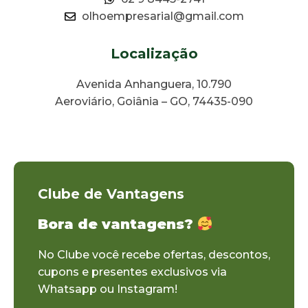
olhoempresarial@gmail.com
Localização
Avenida Anhanguera, 10.790
Aeroviário, Goiânia – GO, 74435-090
Clube de Vantagens
Bora de vantagens?
No Clube você recebe ofertas, descontos,
cupons e presentes exclusivos via
Whatsapp ou Instagram!