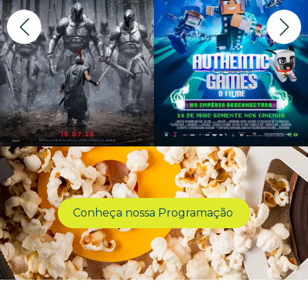
Conheça nossa Programação