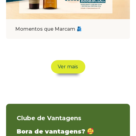
Momentos que Marcam
Ver mais
Clube de Vantagens
Bora de vantagens?