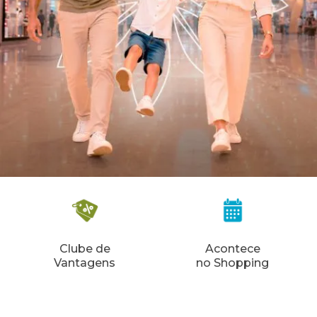
Clube de
Acontece
Vantagens
no Shopping