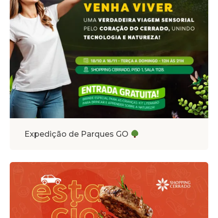
Expedição de Parques GO