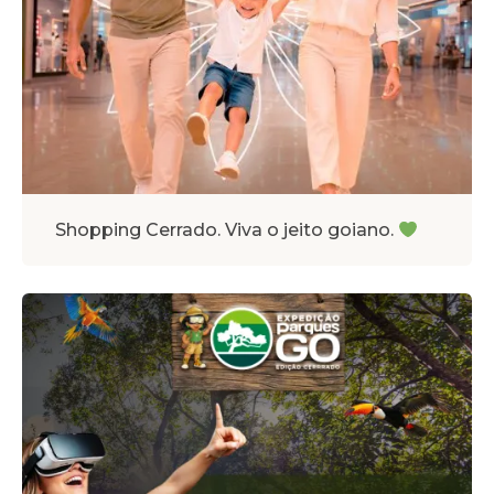
Shopping Cerrado. Viva o jeito goiano.