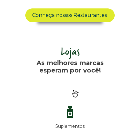
Conheça nossos Restaurantes
Lojas
As melhores marcas
esperam por você!
Suplementos