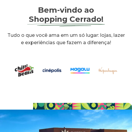
Bem-vindo ao
Shopping Cerrado!
Tudo o que você ama em um só lugar: lojas, lazer
e experiências que fazem a diferença!