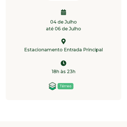
04 de Julho
até 06 de Julho
Estacionamento Entrada Principal
18h às 23h
Térreo