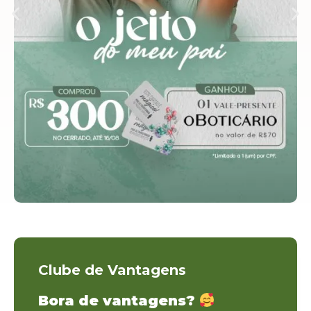
Clube de Vantagens
Bora de vantagens?