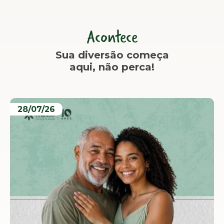
Acontece
Sua diversão começa
aqui, não perca!
28/07/26