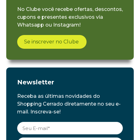
No Clube você recebe ofertas, descontos,
cupons e presentes exclusivos via
Whatsapp ou Instagram!
Se inscrever no Clube
Newsletter
Receba as últimas novidades do
Shopping Cerrado diretamente no seu e-
mail. Inscreva-se!