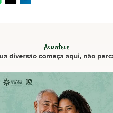
Acontece
ua diversão começa aqui, não perc