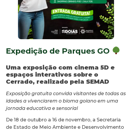
Expedição de Parques GO
Uma exposição com cinema 5D e
espaços interativos sobre o
Cerrado, realizado pela SEMAD
Exposição gratuita convida visitantes de todas as
idades a vivenciarem o bioma goiano em uma
jornada educativa e sensorial
De 18 de outubro a 16 de novembro, a Secretaria
de Estado de Meio Ambiente e Desenvolvimento