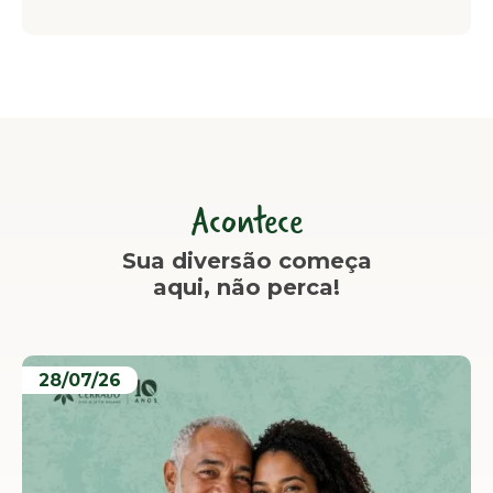
Acontece
Sua diversão começa
aqui, não perca!
28/07/26