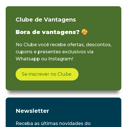
Clube de Vantagens
Bora de vantagens?
No Clube você recebe ofertas, descontos,
cupons e presentes exclusivos via
Whatsapp ou Instagram!
Se inscrever no Clube
Newsletter
Receba as últimas novidades do