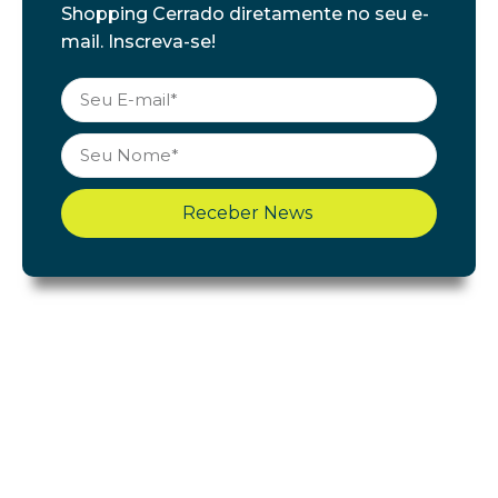
Shopping Cerrado diretamente no seu e-
mail. Inscreva-se!
Receber News
Shopping Cerrado