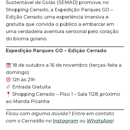
Sustentável de Goiás (SEMAD) promove, no
Shopping Cerrado, a Expedição Parques GO –
Edição Cerrado, uma experiência imersiva e
gratuita que convida o público a embarcar em
uma verdadeira aventura sensorial pelo coração
do bioma goiano.
Expedição Parques GO – Edição Cerrado
18 de outubro a 16 de novembro (terças-feira a
domingo)
12h às 21h
Entrada Gratuita
Shopping Cerrado – Piso 1 – Sala 1128, próximo
ao Manda Picanha
Ficou com alguma dúvida? Entre em contato
com o Cerradão no
Instagram
ou
WhatsApp
!