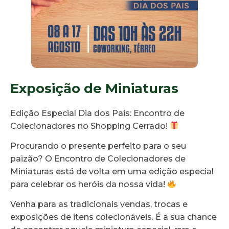
Exposição de Miniaturas
Edição Especial Dia dos Pais: Encontro de
Colecionadores no Shopping Cerrado!
Procurando o presente perfeito para o seu
paizão? O Encontro de Colecionadores de
Miniaturas está de volta em uma edição especial
para celebrar os heróis da nossa vida!
Venha para as tradicionais vendas, trocas e
exposições de itens colecionáveis. É a sua chance