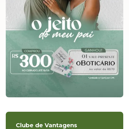
Clube de Vantagens