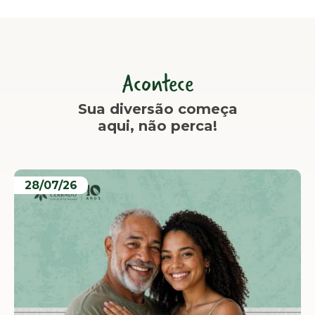
Acontece
Sua diversão começa
aqui, não perca!
28/07/26