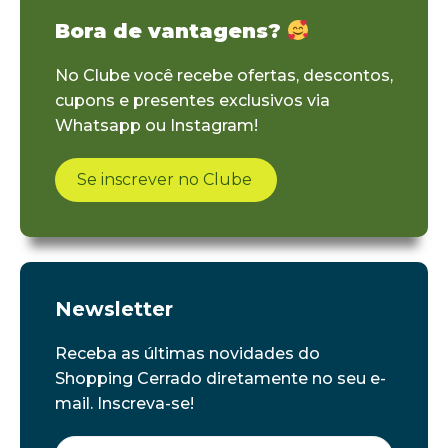
Bora de vantagens?
No Clube você recebe ofertas, descontos,
cupons e presentes exclusivos via
Whatsapp ou Instagram!
Se inscrever no Clube
Newsletter
Receba as últimas novidades do
Shopping Cerrado diretamente no seu e-
mail. Inscreva-se!