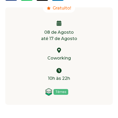
Gratuito!
08 de Agosto
até 17 de Agosto
Coworking
10h às 22h
Térreo