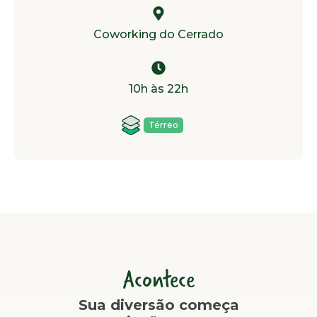
Coworking do Cerrado
10h às 22h
Térreo
Acontece
Sua diversão começa