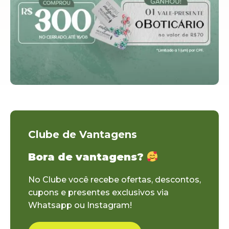
Clube de Vantagens
Bora de vantagens?
No Clube você recebe ofertas, descontos,
cupons e presentes exclusivos via
Whatsapp ou Instagram!