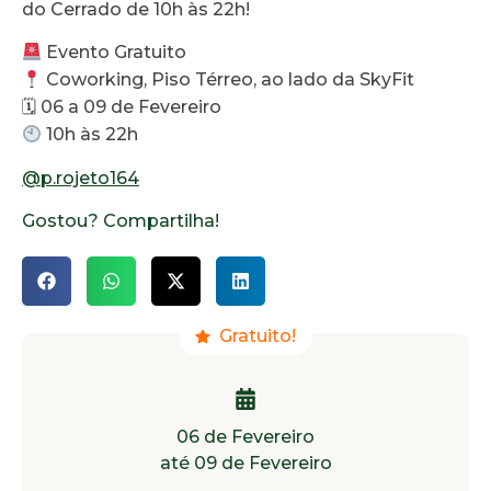
do Cerrado de 10h às 22h!
Evento Gratuito
Coworking, Piso Térreo, ao lado da SkyFit
🗓 06 a 09 de Fevereiro
10h às 22h
@p.rojeto164
Gostou? Compartilha!
Gratuito!
06 de Fevereiro
até 09 de Fevereiro