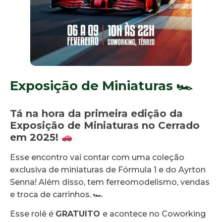
Exposição de Miniaturas 🏎
Tá na hora da primeira edição da
Exposição de Miniaturas no Cerrado
em 2025!
Esse encontro vai contar com uma coleção
exclusiva de miniaturas de Fórmula 1 e do Ayrton
Senna! Além disso, tem ferreomodelismo, vendas
e troca de carrinhos. 🏎
Esse rolê é
GRATUITO
e acontece no Coworking