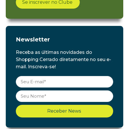
Se inscrever no Clube
Newsletter
Receba as últimas novidades do
Shopping Cerrado diretamente no seu e-
mail. Inscreva-se!
Receber News