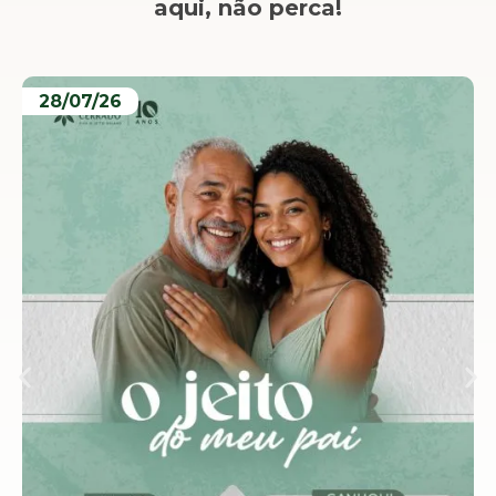
aqui, não perca!
28/07/26