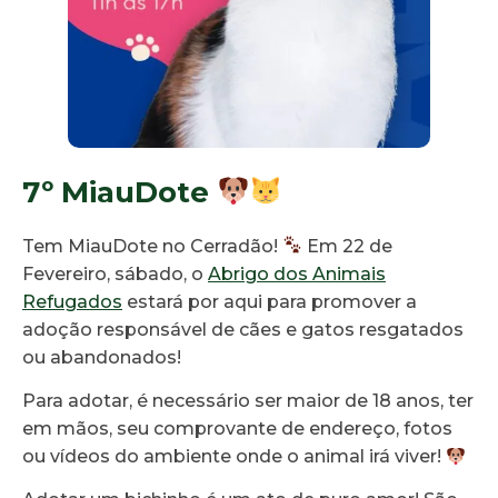
7º MiauDote
Tem MiauDote no Cerradão!
Em 22 de
Fevereiro, sábado, o
Abrigo dos Animais
Refugados
estará por aqui para promover a
adoção responsável de cães e gatos resgatados
ou abandonados!
Para adotar, é necessário ser maior de 18 anos, ter
em mãos, seu comprovante de endereço, fotos
ou vídeos do ambiente onde o animal irá viver!