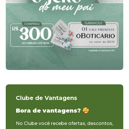
Clube de Vantagens
Bora de vantagens?
No Clube você recebe ofertas, descontos,