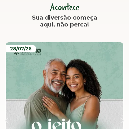
Acontece
Sua diversão começa
aqui, não perca!
28/07/26