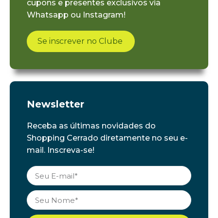
cupons e presentes exclusivos via
Whatsapp ou Instagram!
Se inscrever no Clube
Newsletter
Receba as últimas novidades do
Shopping Cerrado diretamente no seu e-
mail. Inscreva-se!