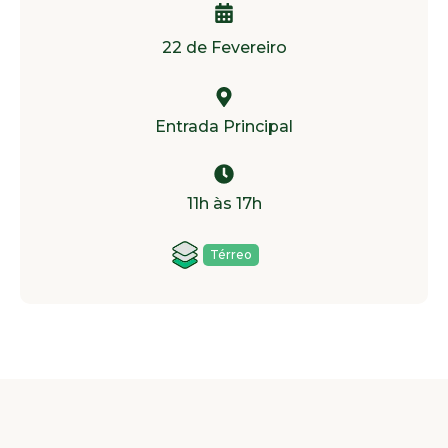
22 de Fevereiro
Entrada Principal
11h às 17h
Térreo