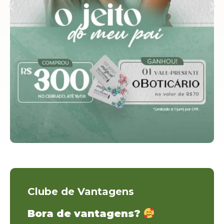
Clube de Vantagens
Bora de vantagens?