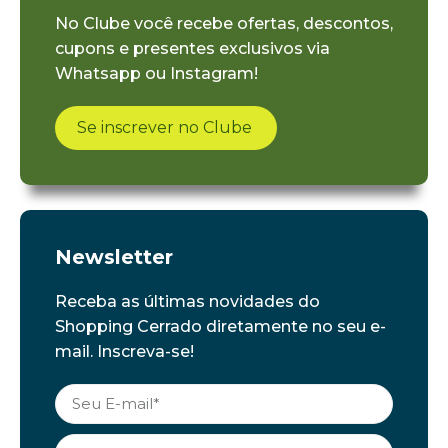
No Clube você recebe ofertas, descontos,
cupons e presentes exclusivos via
Whatsapp ou Instagram!
Se inscrever no Clube
Newsletter
Receba as últimas novidades do
Shopping Cerrado diretamente no seu e-
mail. Inscreva-se!