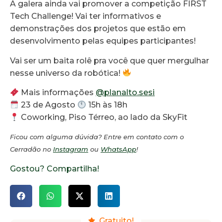
A galera ainda vai promover a competição FIRST
Tech Challenge! Vai ter informativos e
demonstrações dos projetos que estão em
desenvolvimento pelas equipes participantes!
Vai ser um baita rolê pra você que quer mergulhar
nesse universo da robótica!
Mais informações
@planalto.sesi
23 de Agosto
15h às 18h
Coworking, Piso Térreo, ao lado da SkyFit
Ficou com alguma dúvida? Entre em contato com o
Cerradão no
Instagram
ou
WhatsApp
!
Gostou? Compartilha!
Gratuito!