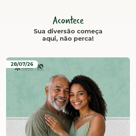
Acontece
Sua diversão começa
aqui, não perca!
28/07/26