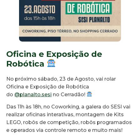
Oficina e Exposição de
Robótica
No próximo sábado, 23 de Agosto, vai rolar
Oficina e Exposição de Robótica
do
@planalto.sesi
no Cerradão!
Das 11h às 18h, no Coworking, a galera do SESI vai
realizar oficinas interativas, montagem de Kits
LEGO, robôs de competição, robôs programados
e operados via controle remoto e muito mais!