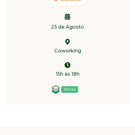
23 de Agosto
Coworking
15h às 18h
Térreo