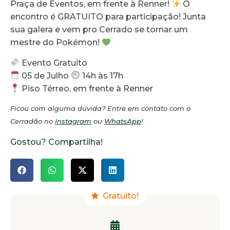
Praça de Eventos, em frente à Renner!
O
encontro é GRATUITO para participação! Junta
sua galera e vem pro Cerrado se tornar um
mestre do Pokémon!
Evento Gratuito
05 de Julho
14h às 17h
Piso Térreo, em frente à Renner
Ficou com alguma dúvida? Entre em contato com o
Cerradão no
Instagram
ou
WhatsApp
!
Gostou? Compartilha!
Gratuito!