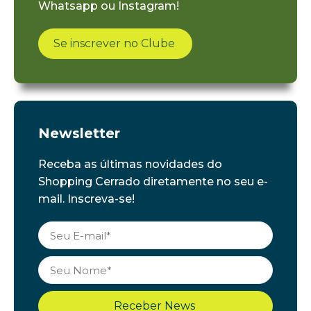
Whatsapp ou Instagram!
Se inscrever no Clube
Newsletter
Receba as últimas novidades do
Shopping Cerrado diretamente no seu e-
mail. Inscreva-se!
Receber News