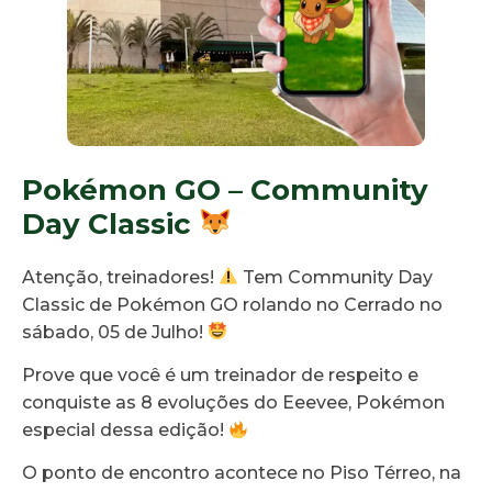
Pokémon GO – Community
Day Classic
Atenção, treinadores!
Tem Community Day
Classic de Pokémon GO rolando no Cerrado no
sábado, 05 de Julho!
Prove que você é um treinador de respeito e
conquiste as 8 evoluções do Eeevee, Pokémon
especial dessa edição!
O ponto de encontro acontece no Piso Térreo, na