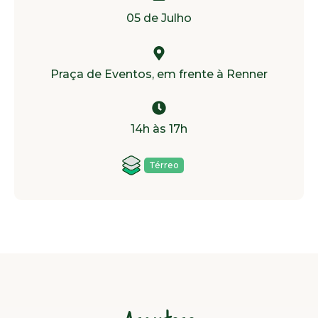
05 de Julho
Praça de Eventos, em frente à Renner
14h às 17h
Térreo