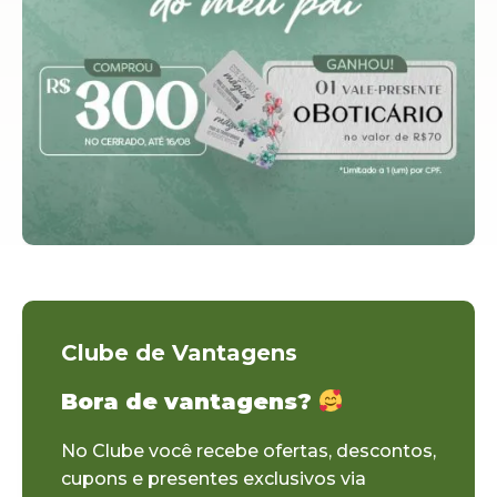
Clube de Vantagens
Bora de vantagens?
No Clube você recebe ofertas, descontos,
cupons e presentes exclusivos via