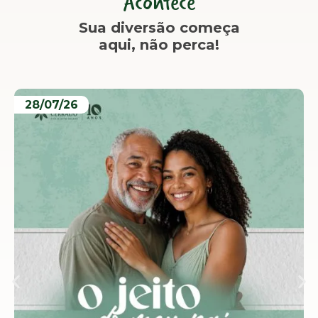
Acontece
Sua diversão começa
aqui, não perca!
28/07/26