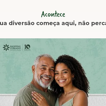
Acontece
ua diversão começa aqui, não perc