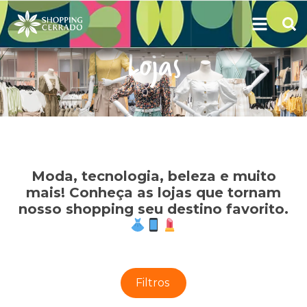
Lojas
Moda, tecnologia, beleza e muito
mais! Conheça as lojas que tornam
nosso shopping seu destino favorito.
Filtros