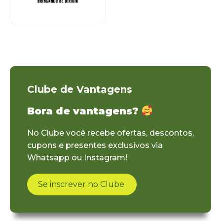
Clube de Vantagens
Bora de vantagens?
No Clube você recebe ofertas, descontos,
cupons e presentes exclusivos via
Whatsapp ou Instagram!
Se inscrever no Clube