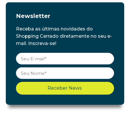
Newsletter
Receba as últimas novidades do
Shopping Cerrado diretamente no seu e-
mail. Inscreva-se!
Receber News