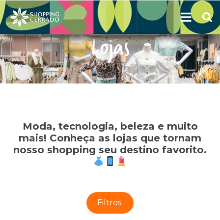
Lojas
Moda, tecnologia, beleza e muito
mais! Conheça as lojas que tornam
nosso shopping seu destino favorito.
Filtros