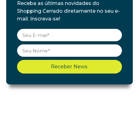
Receba as últimas novidades do
Shopping Cerrado diretamente no seu e-
mail. Inscreva-se!
Receber News
Shopping Cerrado