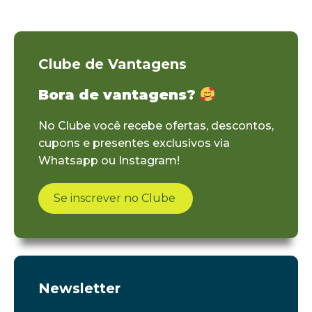
Clube de Vantagens
Bora de vantagens?
No Clube você recebe ofertas, descontos,
cupons e presentes exclusivos via
Whatsapp ou Instagram!
Se inscrever no Clube
Newsletter