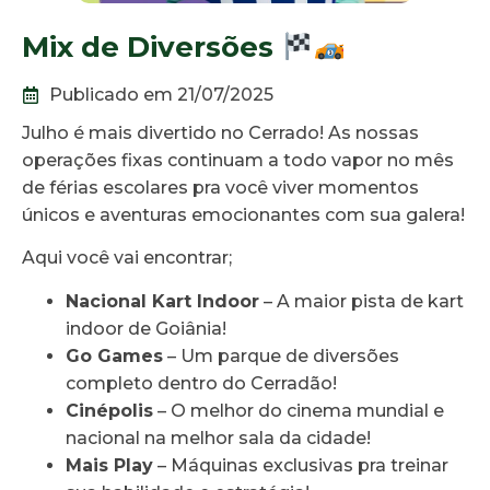
Mix de Diversões
Publicado em 21/07/2025
Julho é mais divertido no Cerrado! As nossas
operações fixas continuam a todo vapor no mês
de férias escolares pra você viver momentos
únicos e aventuras emocionantes com sua galera!
Aqui você vai encontrar;
Nacional Kart Indoor
– A maior pista de kart
indoor de Goiânia!
Go Games
– Um parque de diversões
completo dentro do Cerradão!
Cinépolis
– O melhor do cinema mundial e
nacional na melhor sala da cidade!
Mais Play
– Máquinas exclusivas pra treinar