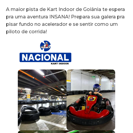
A maior pista de Kart Indoor de Goiânia te espera
pra uma aventura INSANA! Prepara sua galera pra
pisar fundo no acelerador e se sentir como um
piloto de corrida!