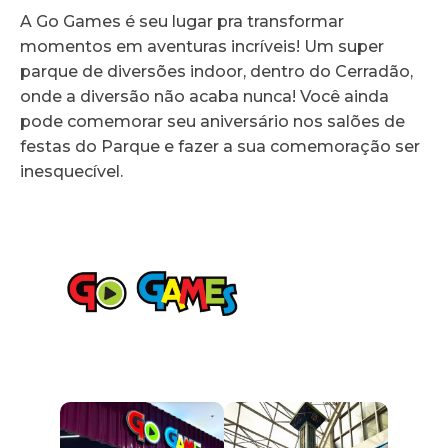
A Go Games é seu lugar pra transformar
momentos em aventuras incríveis! Um super
parque de diversões indoor, dentro do Cerradão,
onde a diversão não acaba nunca! Você ainda
pode comemorar seu aniversário nos salões de
festas do Parque e fazer a sua comemoração ser
inesquecível.