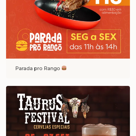
Parada pro Rango