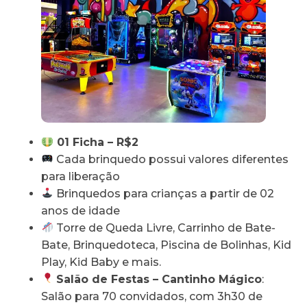
01 Ficha – R$2
Cada brinquedo possui valores diferentes
para liberação
Brinquedos para crianças a partir de 02
anos de idade
Torre de Queda Livre, Carrinho de Bate-
Bate, Brinquedoteca, Piscina de Bolinhas, Kid
Play, Kid Baby e mais.
Salão de Festas – Cantinho Mágico
:
Salão para 70 convidados, com 3h30 de