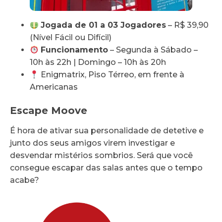
Jogada de 01 a 03 Jogadores
– R$ 39,90
(Nível Fácil ou Difícil)
Funcionamento
– Segunda à Sábado –
10h às 22h | Domingo – 10h às 20h
Enigmatrix, Piso Térreo, em frente à
Americanas
Escape Moove
É hora de ativar sua personalidade de detetive e
junto dos seus amigos virem investigar e
desvendar mistérios sombrios. Será que você
consegue escapar das salas antes que o tempo
acabe?