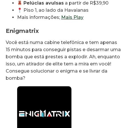
Pelúcias avulsas
a partir de R$39,90
Piso 1, ao lado da Havaianas
Mais informações;
Mais Play
Enigmatrix
Você está numa cabine telefônica e tem apenas
15 minutos para conseguir pistas e desarmar uma
bomba que está prestes a explodir. Ah, enquanto
isso, um atirador de elite tem a mira em você!
Consegue solucionar o enigma e se livrar da
bomba?