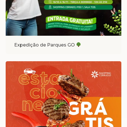
Expedição de Parques GO