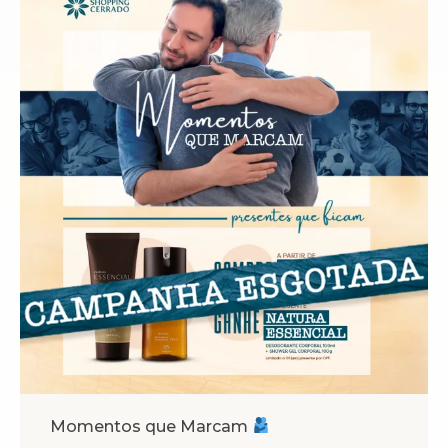
Momentos que Marcam