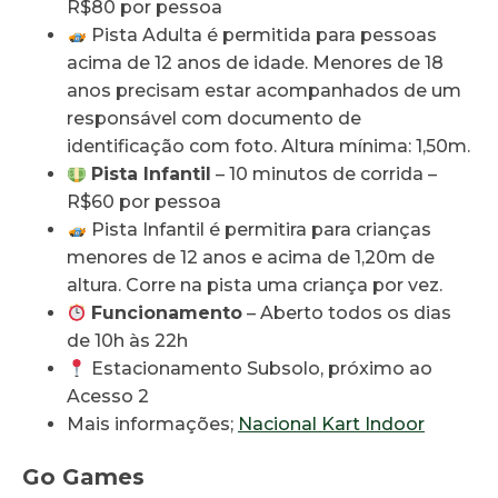
R$80 por pessoa
Pista Adulta é permitida para pessoas
acima de 12 anos de idade. Menores de 18
anos precisam estar acompanhados de um
responsável com documento de
identificação com foto. Altura mínima: 1,50m.
Pista Infantil
– 10 minutos de corrida –
R$60 por pessoa
Pista Infantil é permitira para crianças
menores de 12 anos e acima de 1,20m de
altura. Corre na pista uma criança por vez.
Funcionamento
– Aberto todos os dias
de 10h às 22h
Estacionamento Subsolo, próximo ao
Acesso 2
Mais informações;
Nacional Kart Indoor
Go Games