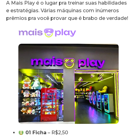
A Mais Play é o lugar pra treinar suas habilidades
e estratégias. Várias máquinas com inúmeros
prêmios pra você provar que é brabo de verdade!
01 Ficha
– R$2,50