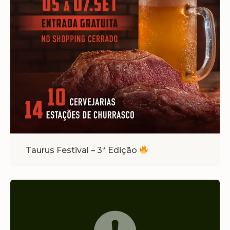
Taurus Festival – 3ª Edição