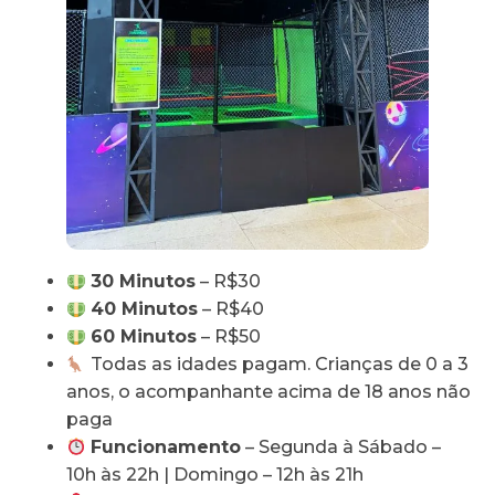
30 Minutos
– R$30
40 Minutos
– R$40
60 Minutos
– R$50
Todas as idades pagam. Crianças de 0 a 3
anos, o acompanhante acima de 18 anos não
paga
Funcionamento
– Segunda à Sábado –
10h às 22h | Domingo – 12h às 21h