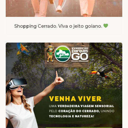
Shopping Cerrado. Viva o jeito goiano.