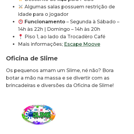
Algumas salas possuem restrição de
idade para o jogador
Funcionamento
– Segunda à Sábado –
14h às 22h | Domingo – 14h às 20h
Piso 1, ao lado da Trocadèro Café
Mais informações;
Escape Moove
Oficina de Slime
Os pequenos amam um Slime, né não? Bora
botar a mão na massa e se divertir com as
brincadeiras e diversões da Oficina de Slime!