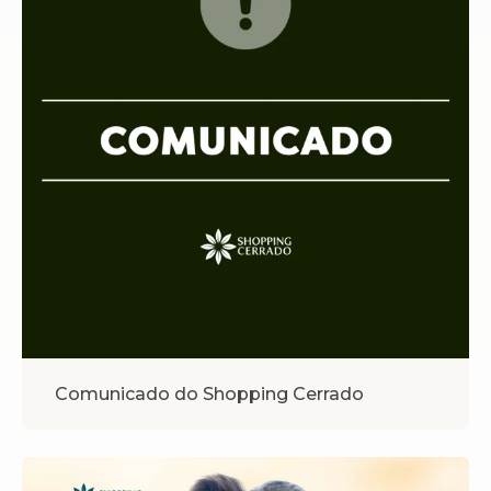
Comunicado do Shopping Cerrado