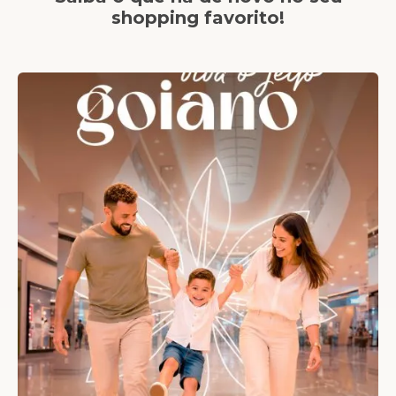
shopping favorito!