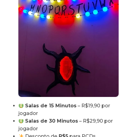
Salas de 15 Minutos
– R$19,90 por
jogador
Salas de 30 Minutos
– R$29,90 por
jogador
Desconto de
R$5
para PCDs