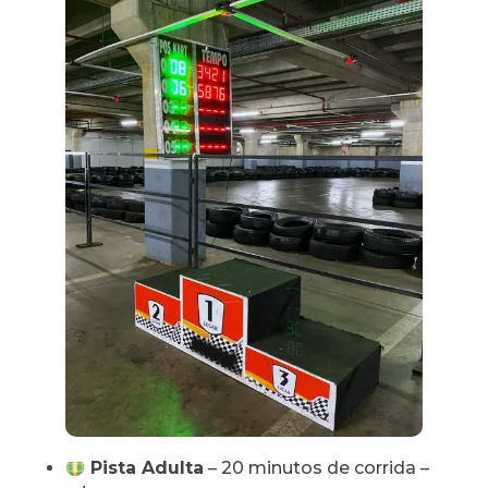
Pista Adulta
– 20 minutos de corrida –