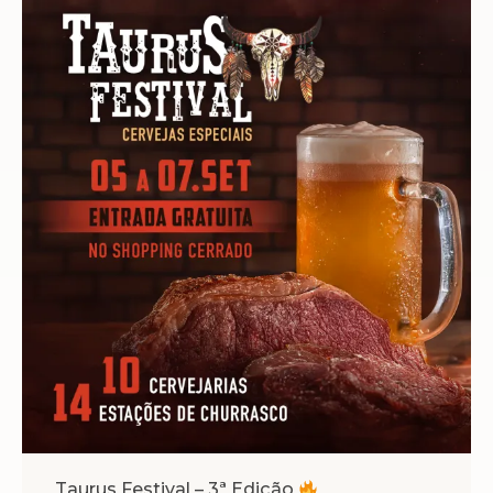
Taurus Festival – 3ª Edição