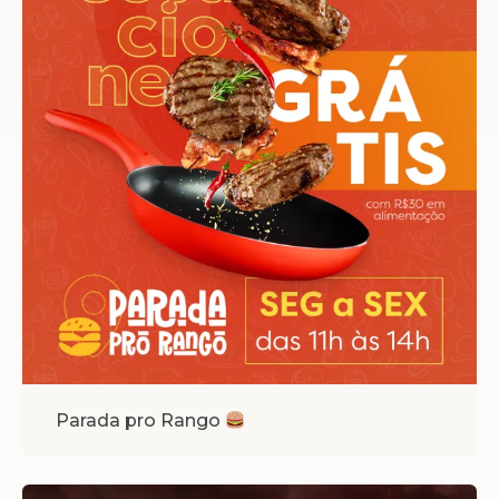
Parada pro Rango