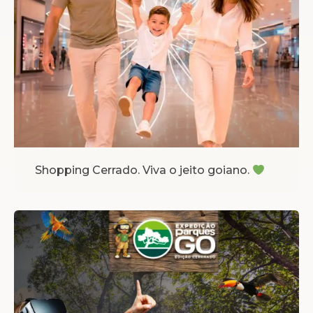
Shopping Cerrado. Viva o jeito goiano.