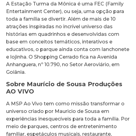
A Estação Turma da Mônica é uma FEC (Family
Entertainment Center), ou seja, uma opção para
toda a família se divertir. Além de mais de 10
atrações inspiradas no incrível universo das
histórias em quadrinhos e desenvolvidas com
base em conceitos temáticos, interativos e
educativos, o parque ainda conta com lanchonete
e lojinha. O Shopping Cerrado fica na Avenida
Anhanguera, nº 10.790, no Setor Aeroviário, em
Goiânia.
Sobre Maurício de Sousa Produções
AO VIVO
A MSP Ao Vivo tem como missão transformar o
universo criado por Mauricio de Sousa em
experiências inesquecíveis para toda a família. Por
meio de parques, centros de entretenimento
familiar, espetáculos musicais, restaurante,