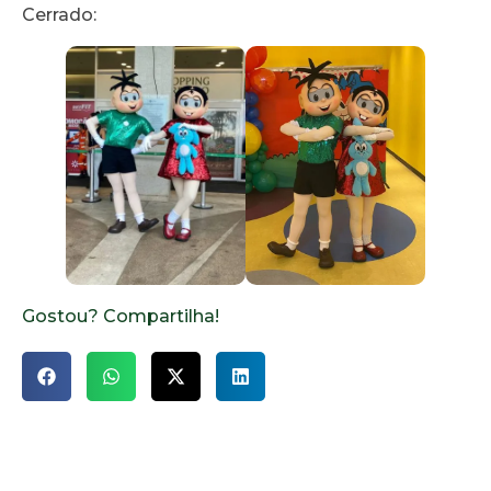
Cerrado:
Gostou? Compartilha!