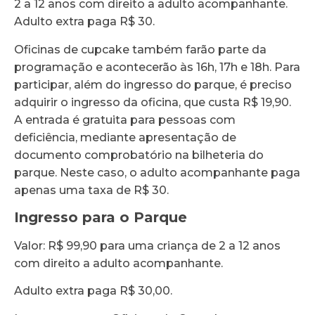
2 a 12 anos com direito a adulto acompanhante.
Adulto extra paga R$ 30.
Oficinas de cupcake também farão parte da
programação e acontecerão às 16h, 17h e 18h. Para
participar, além do ingresso do parque, é preciso
adquirir o ingresso da oficina, que custa R$ 19,90.
A entrada é gratuita para pessoas com
deficiência, mediante apresentação de
documento comprobatório na bilheteria do
parque. Neste caso, o adulto acompanhante paga
apenas uma taxa de R$ 30.
Ingresso para o Parque
Valor: R$ 99,90 para uma criança de 2 a 12 anos
com direito a adulto acompanhante.
Adulto extra paga R$ 30,00.