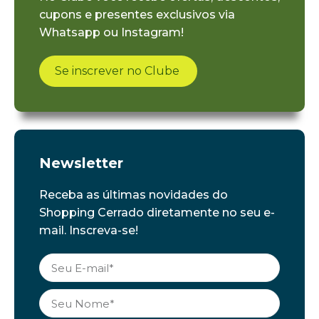
cupons e presentes exclusivos via
Whatsapp ou Instagram!
Se inscrever no Clube
Newsletter
Receba as últimas novidades do
Shopping Cerrado diretamente no seu e-
mail. Inscreva-se!