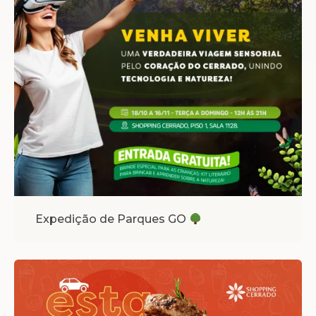
Expedição de Parques GO