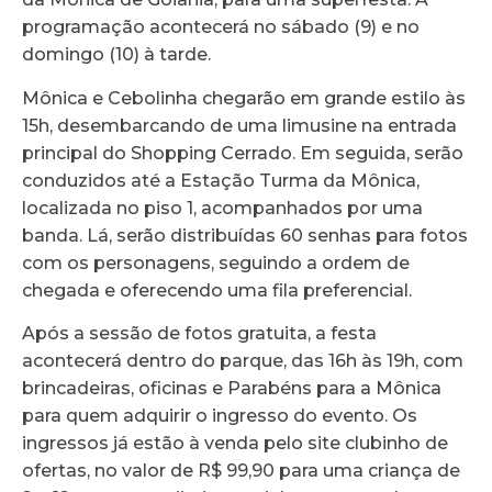
programação acontecerá no sábado (9) e no
domingo (10) à tarde.
Mônica e Cebolinha chegarão em grande estilo às
15h, desembarcando de uma limusine na entrada
principal do Shopping Cerrado. Em seguida, serão
conduzidos até a Estação Turma da Mônica,
localizada no piso 1, acompanhados por uma
banda. Lá, serão distribuídas 60 senhas para fotos
com os personagens, seguindo a ordem de
chegada e oferecendo uma fila preferencial.
Após a sessão de fotos gratuita, a festa
acontecerá dentro do parque, das 16h às 19h, com
brincadeiras, oficinas e Parabéns para a Mônica
para quem adquirir o ingresso do evento. Os
ingressos já estão à venda pelo site clubinho de
ofertas, no valor de R$ 99,90 para uma criança de