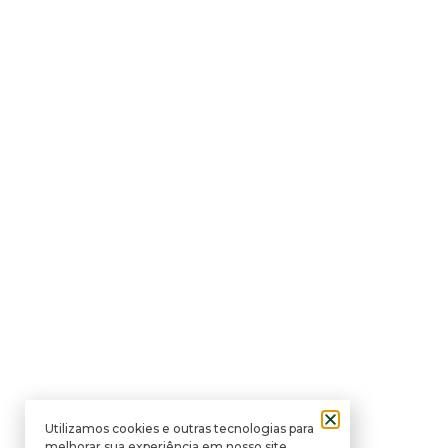
Utilizamos cookies e outras tecnologias para
melhorar sua experiência em nosso site.