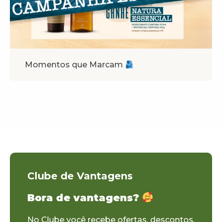
Momentos que Marcam
Clube de Vantagens
Bora de vantagens?
No Clube você recebe ofertas, descontos,