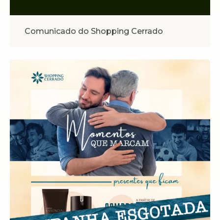
Comunicado do Shopping Cerrado