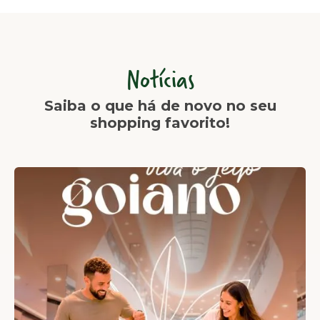
Notícias
Saiba o que há de novo no seu
shopping favorito!