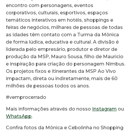
encontro com personagens, eventos
corporativos, culturais, esportivos, espaços
temáticos interativos em hotéis, shoppings e
feiras de negócios, milhares de pessoas de todas
as idades têm contato com a Turma da Mônica
de forma lúdica, educativa e cultural. A divisão é
liderada pelo empresário, produtor e diretor de
produção da MSP, Mauro Sousa, filho de Mauricio
e inspiração para criação do personagem Nimbus.
Os projetos fixos e itinerantes da MSP Ao Vivo
impactam, direta ou indiretamente, mais de 60
milhões de pessoas todos os anos.
#vemprocerrado
Mais informações através do nosso
Instagram
ou
WhatsApp
.
Confira fotos da Mônica e Cebolinha no Shopping