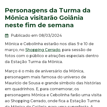
Personagens da Turma da
Mônica visitarão Goiânia
neste fim de semana
Publicado em 08/03/2024
Mônica e Cebolinha estarão nos dias 9 e 10 de
março, no
Shopping Cerrado
, para sessão de
fotos com o público e atrações especiais dentro
da Estação Turma da Mônica.
Março é o mês de aniversário da Mônica,
personagem mais famosa do universo de
Mauricio de Sousa e grande símbolo das histórias
em quadrinhos. E, para comemorar, os
personagens Mônica e Cebolinha farão uma visita
ao Shopping Cerrado, onde fica a Estação Turma
da Mônica de Goiânia, para uma superfesta. A