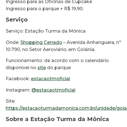
Ingresso para as Oficinas de Cupcake
Ingresso para o parque + R$ 19,90.
Serviço
Serviço: Estação Turma da Mônica
Onde:
Shopping Cerrado
– Avenida Anhanguera, nº
10.790, no Setor Aeroviário, em Goiânia.
Funcionamento: de acordo com o calendário
disponível no
site
do parque
Facebook:
estacaotmoficial
Instagram:
@estacaotmoficial
Site:
https://estacaoturmadamonica.com.br/unidade/goia
Sobre a Estação Turma da Mônica