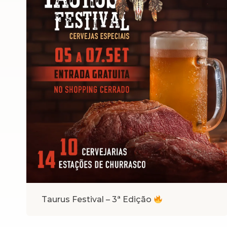
Taurus Festival – 3ª Edição