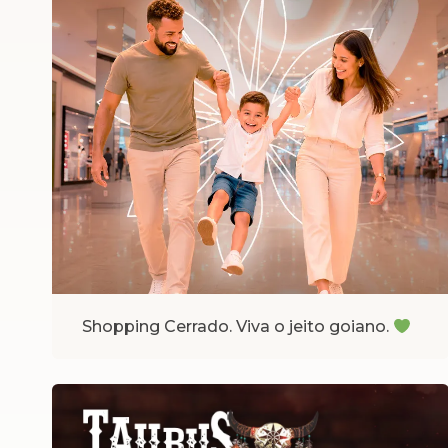
Shopping Cerrado. Viva o jeito goiano.