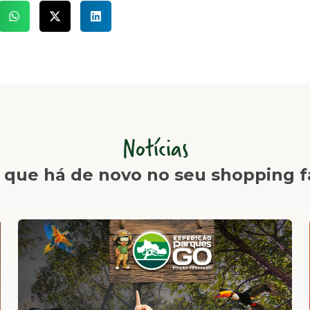
Notícias
 que há de novo no seu shopping f