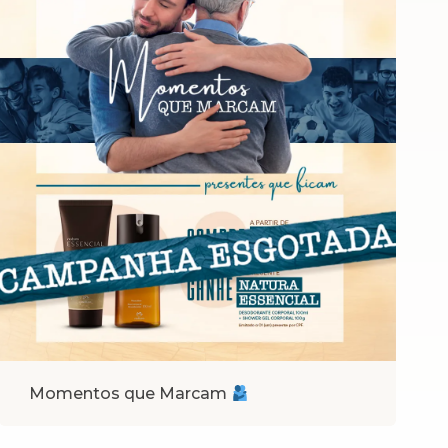
Momentos que Marcam