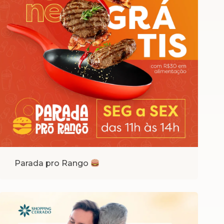
Parada pro Rango