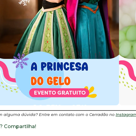
m alguma dúvida? Entre em contato com o Cerradão no
Instagra
? Compartilha!