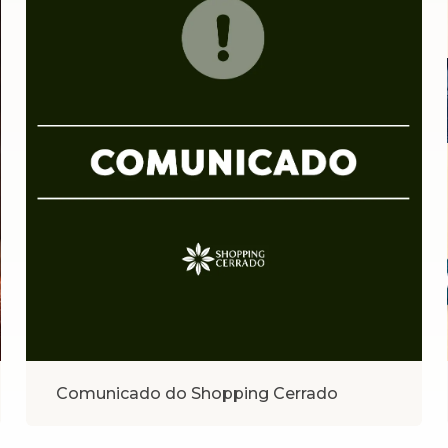
Comunicado do Shopping Cerrado