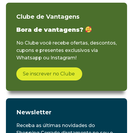
Clube de Vantagens
Bora de vantagens?
No Clube você recebe ofertas, descontos,
cupons e presentes exclusivos via
Whatsapp ou Instagram!
Se inscrever no Clube
Newsletter
Receba as últimas novidades do
Shopping Cerrado diretamente no seu e-