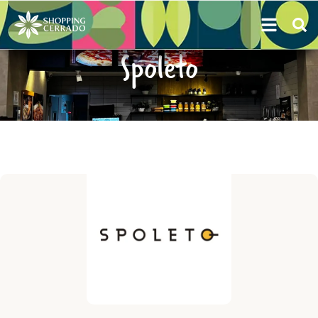
Spoleto