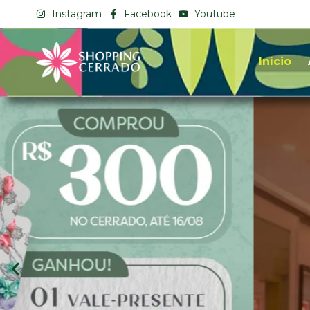
Instagram
Facebook
Youtube
Início