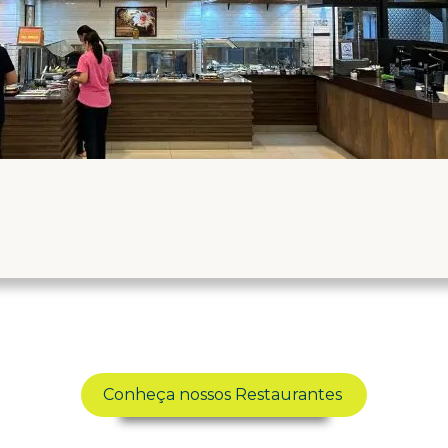
Conheça nossos Restaurantes