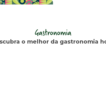
Gastronomia
scubra o melhor da gastronomia ho