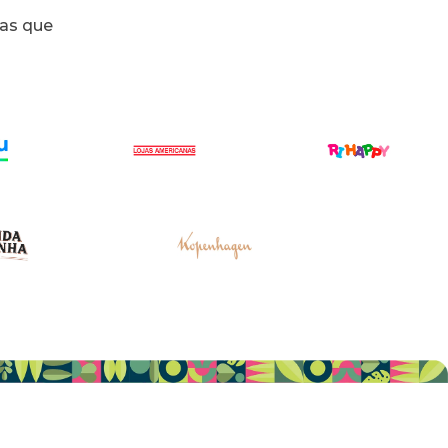
ias que