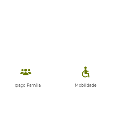
Mobilidade
Wi-Fi