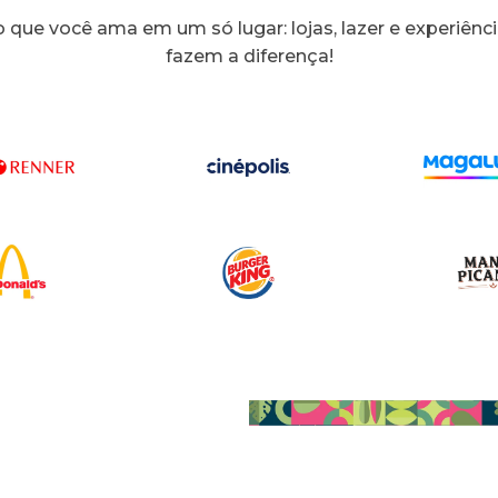
 que você ama em um só lugar: lojas, lazer e experiênc
fazem a diferença!