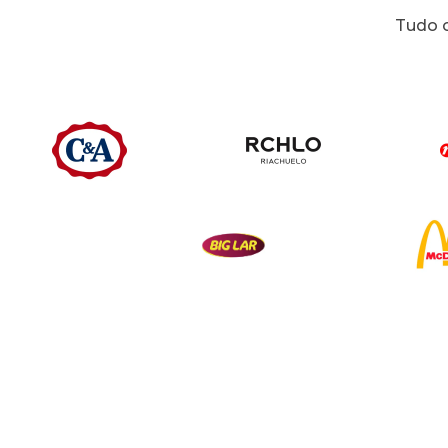
Tudo o