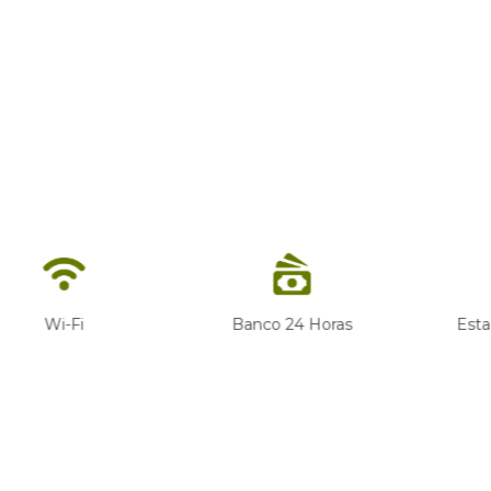
Banco 24 Horas
Estacionamento