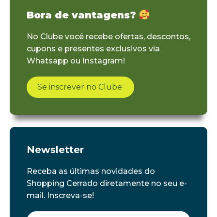
Bora de vantagens?
No Clube você recebe ofertas, descontos,
cupons e presentes exclusivos via
Whatsapp ou Instagram!
Se inscrever no Clube
Newsletter
Receba as últimas novidades do
Shopping Cerrado diretamente no seu e-
mail. Inscreva-se!