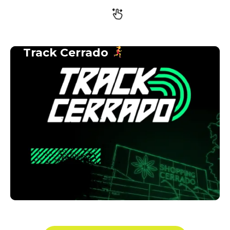
Track Cerrado