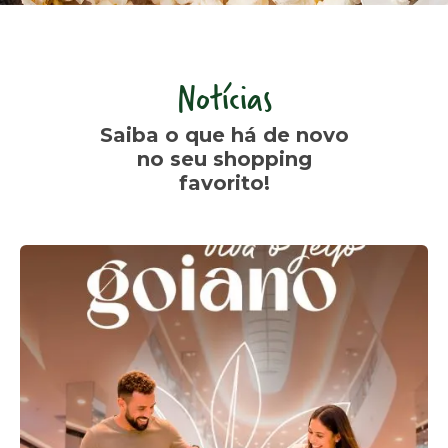
Notícias
Saiba o que há de novo
no seu shopping
favorito!