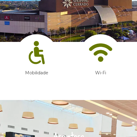
Mobilidade
Wi-Fi
Acontece