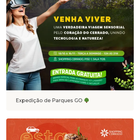
Expedição de Parques GO