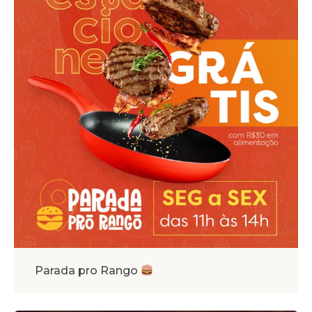
Parada pro Rango