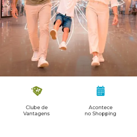
Clube de
Acontece
Vantagens
no Shopping