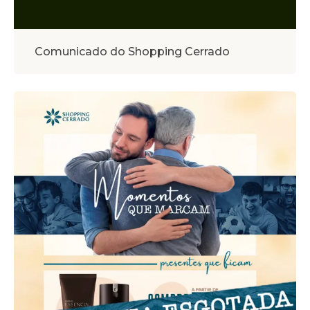
Comunicado do Shopping Cerrado