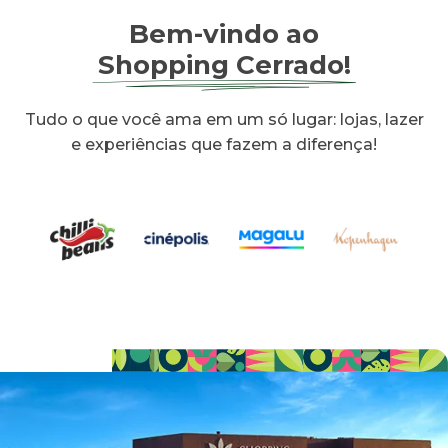
Bem-vindo ao
Shopping Cerrado!
Tudo o que você ama em um só lugar: lojas, lazer
e experiências que fazem a diferença!