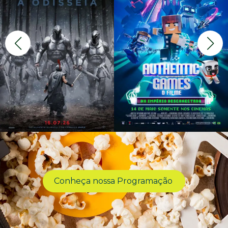
Conheça nossa Programação