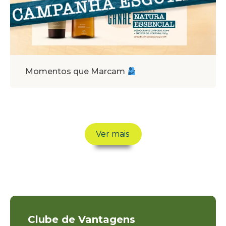
Momentos que Marcam
Ver mais
Clube de Vantagens