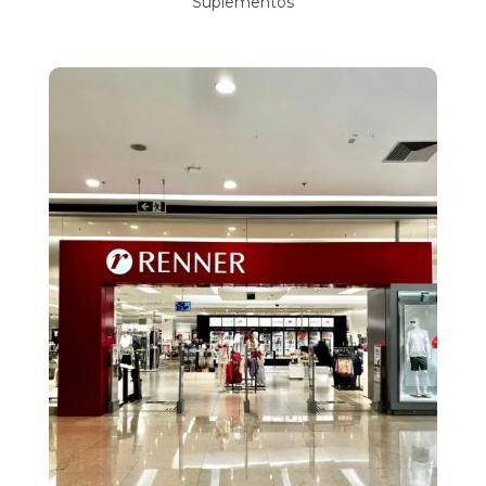
Suplementos