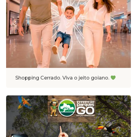
Shopping Cerrado. Viva o jeito goiano.