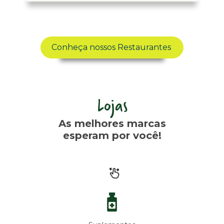
Conheça nossos Restaurantes
Lojas
As melhores marcas
esperam por você!