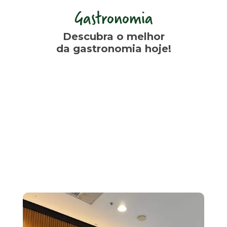
Gastronomia
Descubra o melhor
da gastronomia hoje!