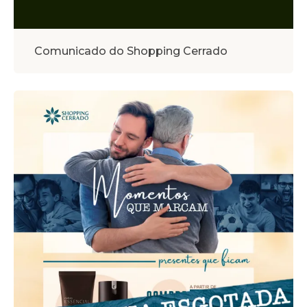
Comunicado do Shopping Cerrado