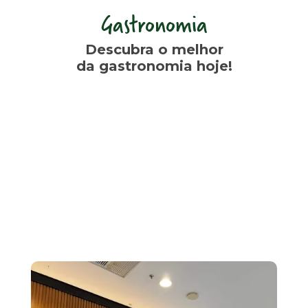
Gastronomia
Descubra o melhor
da gastronomia hoje!