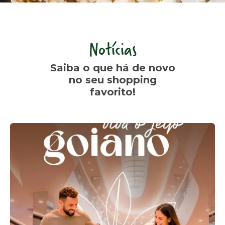
Notícias
Saiba o que há de novo
no seu shopping
favorito!