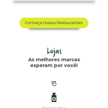
Conheça nossos Restaurantes
Lojas
As melhores marcas
esperam por você!