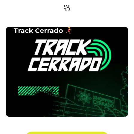
Track Cerrado