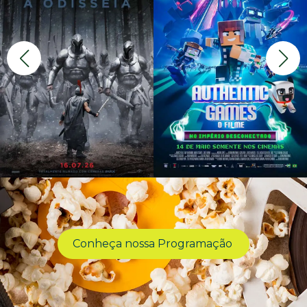
Conheça nossa Programação