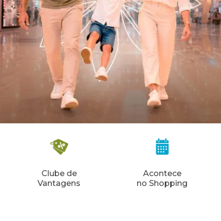
Clube de
Acontece
Vantagens
no Shopping