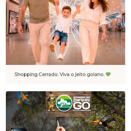
Shopping Cerrado. Viva o jeito goiano.