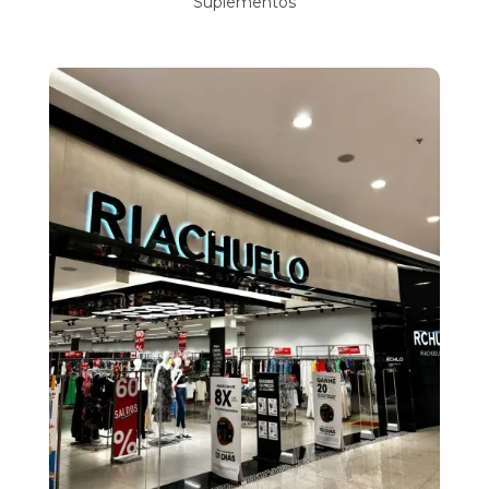
Suplementos