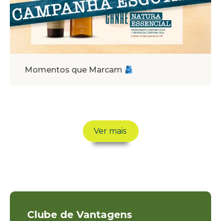
Momentos que Marcam
Ver mais
Clube de Vantagens