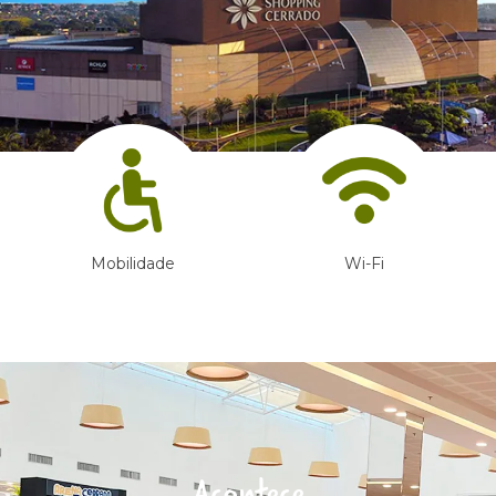
Mobilidade
Wi-Fi
Acontece