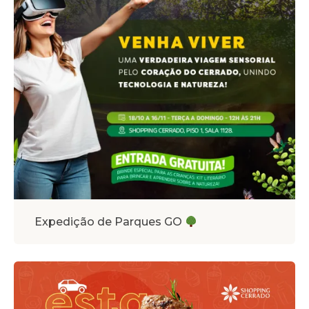
Expedição de Parques GO