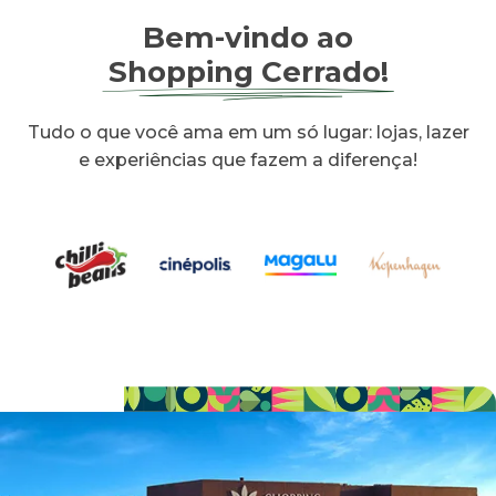
Bem-vindo ao
Shopping Cerrado!
Tudo o que você ama em um só lugar: lojas, lazer
e experiências que fazem a diferença!