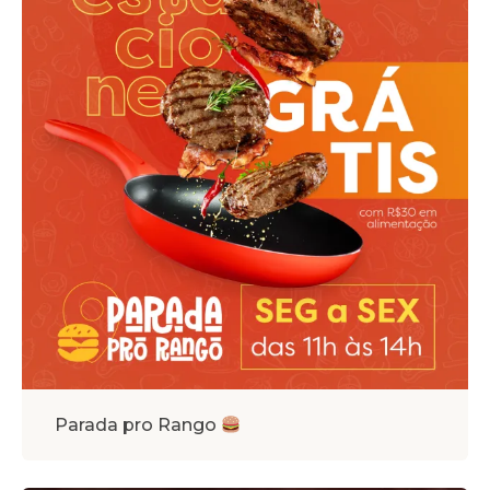
Parada pro Rango