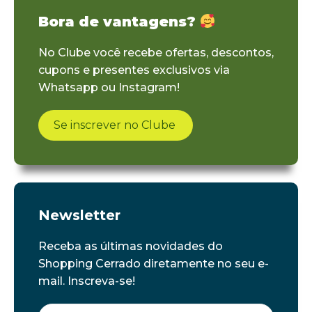
Bora de vantagens?
No Clube você recebe ofertas, descontos,
cupons e presentes exclusivos via
Whatsapp ou Instagram!
Se inscrever no Clube
Newsletter
Receba as últimas novidades do
Shopping Cerrado diretamente no seu e-
mail. Inscreva-se!