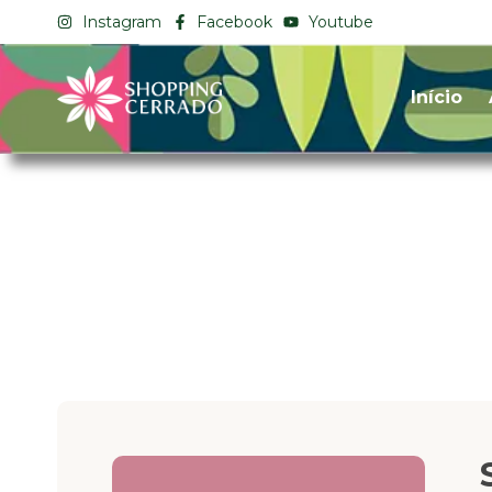
Instagram
Facebook
Youtube
Início