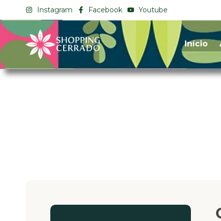
Instagram
Facebook
Youtube
Início