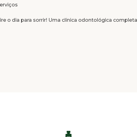
erviços
ire o dia para sorrir! Uma clínica odontológica completa