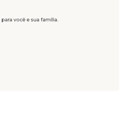
 para você e sua família.